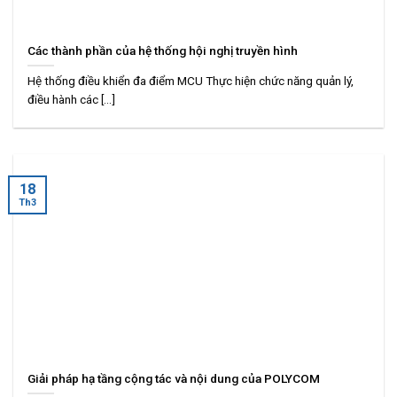
Các thành phần của hệ thống hội nghị truyền hình
Hệ thống điều khiển đa điểm MCU Thực hiện chức năng quản lý,
điều hành các [...]
18
Th3
Giải pháp hạ tầng cộng tác và nội dung của POLYCOM