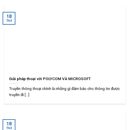
18
Th3
Giải pháp thoại với POLYCOM VÀ MICROSOFT
Truyền thông thoại chính là những gì đảm bảo cho thông tin được
truyền đi [...]
18
Th3