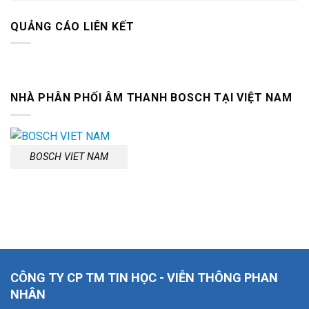
QUẢNG CÁO LIÊN KẾT
NHÀ PHÂN PHỐI ÂM THANH BOSCH TẠI VIỆT NAM
BOSCH VIET NAM
CÔNG TY CP TM TIN HỌC - VIỄN THÔNG PHAN
NHÂN