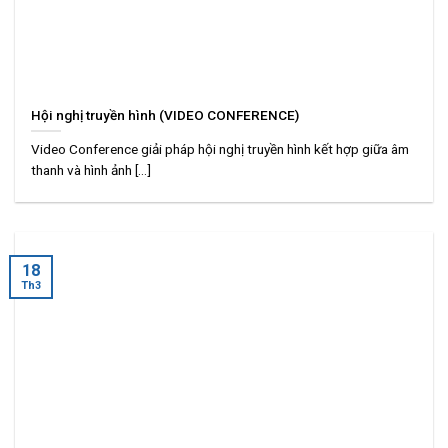
Hội nghị truyền hình (VIDEO CONFERENCE)
Video Conference giải pháp hội nghị truyền hình kết hợp giữa âm
thanh và hình ảnh [...]
18
Th3