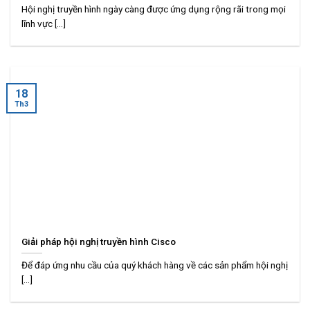
Hội nghị truyền hình ngày càng được ứng dụng rộng rãi trong mọi
lĩnh vực [...]
18
Th3
Giải pháp hội nghị truyền hình Cisco
Để đáp ứng nhu cầu của quý khách hàng về các sản phẩm hội nghị
[...]