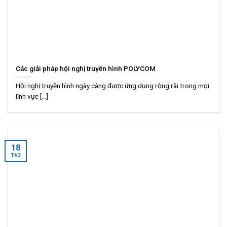
Các giải pháp hội nghị truyền hình POLYCOM
Hội nghị truyền hình ngày càng được ứng dụng rộng rãi trong mọi
lĩnh vực [...]
18
Th3