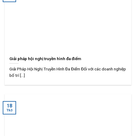
Giải pháp hội nghị truyền hình đa điểm
Giải Pháp Hội Nghị Truyền Hình Đa Điểm Đối với các doanh nghiệp
bố trí [...]
18
Th3