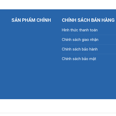
SẢN PHẨM CHÍNH
CHÍNH SÁCH BÁN HÀNG
Hình thức thanh toán
Chính sách giao nhận
Chính sách bảo hành
Chính sách bảo mật
 - VIỄN THÔNG PHAN NHÂN