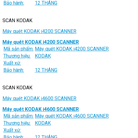
Bảo hành:
12 THÁNG
SCAN KODAK
Máy quét KODAK i4200 SCANNER
Máy quét KODAK i4200 SCANNER
Mã sản phẩm:
Máy quét KODAK i4200 SCANNER
Thương hiệu:
KODAK
Xuất xứ:
Bảo hành:
12 THÁNG
SCAN KODAK
Máy quét KODAK i4600 SCANNER
Máy quét KODAK i4600 SCANNER
Mã sản phẩm:
Máy quét KODAK i4600 SCANNER
Thương hiệu:
KODAK
Xuất xứ:
Bảo hành:
12 THÁNG