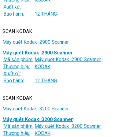
Xuất xứ:
Bảo hành:
12 THÁNG
SCAN KODAK
Máy quét Kodak i2900 Scanner
Máy quét Kodak i2900 Scanner
Mã sản phẩm:
Máy quét Kodak i2900 Scanner
Thương hiệu:
KODAK
Xuất xứ:
Bảo hành:
12 THÁNG
SCAN KODAK
Máy quét Kodak i3200 Scanner
Máy quét Kodak i3200 Scanner
Mã sản phẩm:
Máy quét Kodak i3200 Scanner
Thương hiệu:
KODAK