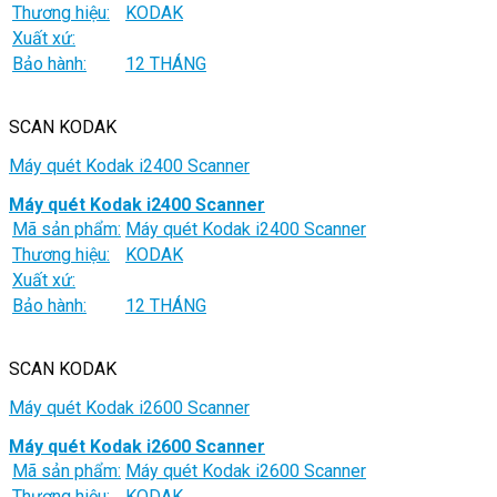
Thương hiệu:
KODAK
Xuất xứ:
Bảo hành:
12 THÁNG
SCAN KODAK
Máy quét Kodak i2400 Scanner
Máy quét Kodak i2400 Scanner
Mã sản phẩm:
Máy quét Kodak i2400 Scanner
Thương hiệu:
KODAK
Xuất xứ:
Bảo hành:
12 THÁNG
SCAN KODAK
Máy quét Kodak i2600 Scanner
Máy quét Kodak i2600 Scanner
Mã sản phẩm:
Máy quét Kodak i2600 Scanner
Thương hiệu:
KODAK