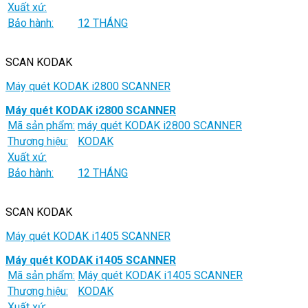
Xuất xứ:
Bảo hành:
12 THÁNG
SCAN KODAK
Máy quét KODAK i2800 SCANNER
Máy quét KODAK i2800 SCANNER
Mã sản phẩm:
máy quét KODAK i2800 SCANNER
Thương hiệu:
KODAK
Xuất xứ:
Bảo hành:
12 THÁNG
SCAN KODAK
Máy quét KODAK i1405 SCANNER
Máy quét KODAK i1405 SCANNER
Mã sản phẩm:
Máy quét KODAK i1405 SCANNER
Thương hiệu:
KODAK
Xuất xứ: