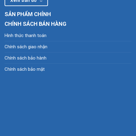
Xem bản đồ
SẢN PHẨM CHÍNH
CHÍNH SÁCH BÁN HÀNG
Hình thức thanh toán
Chính sách giao nhận
Chính sách bảo hành
Chính sách bảo mật