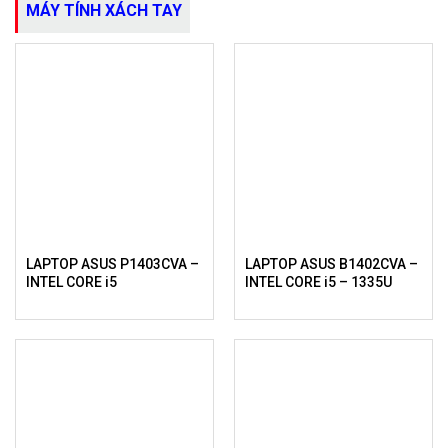
MÁY TÍNH XÁCH TAY
LAPTOP ASUS P1403CVA –
LAPTOP ASUS B1402CVA –
INTEL CORE i5
INTEL CORE i5 – 1335U