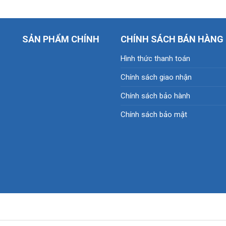
SẢN PHẨM CHÍNH
CHÍNH SÁCH BÁN HÀNG
Hình thức thanh toán
Chính sách giao nhận
Chính sách bảo hành
Chính sách bảo mật
 - VIỄN THÔNG PHAN NHÂN