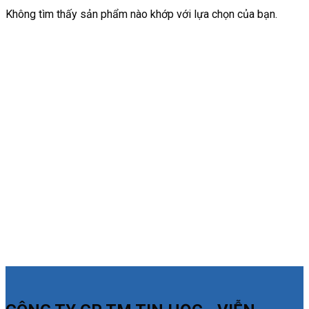
Không tìm thấy sản phẩm nào khớp với lựa chọn của bạn.